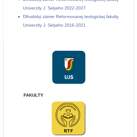
Univerzity J. Selyeho 2022-2027
Dlhodobý zámer Reformovanej teologickej fakulty
Univerzity J. Selyeho 2016-2021
FAKULTY