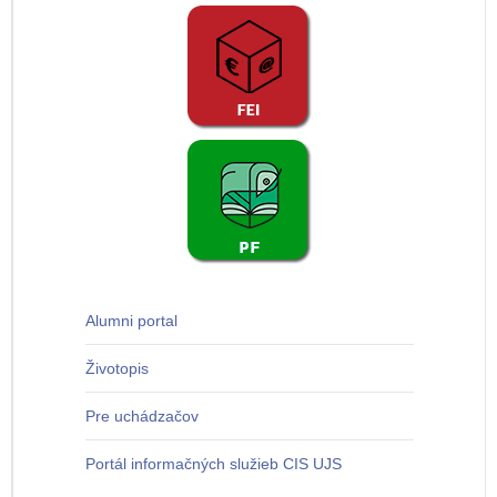
Alumni portal
Životopis
Pre uchádzačov
Portál informačných služieb CIS UJS