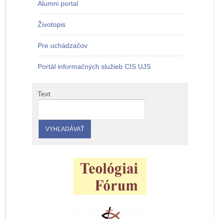
Alumni portal
Životopis
Pre uchádzačov
Portál informačných služieb CIS UJS
Text