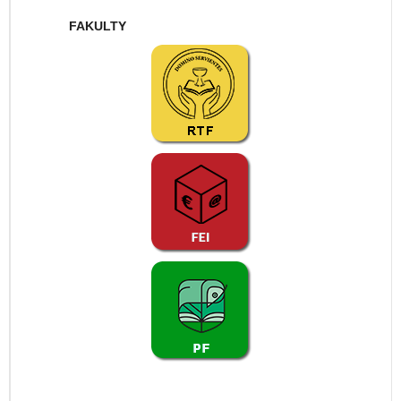
FAKULTY