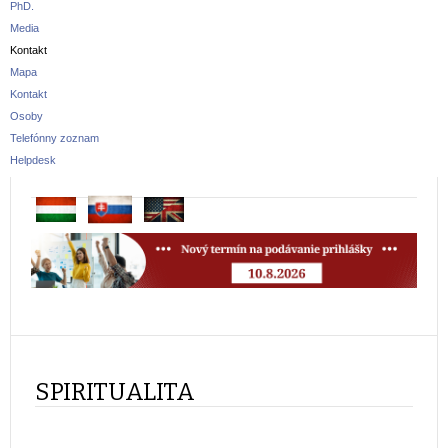
PhD.
Media
Kontakt
Mapa
Kontakt
Osoby
Telefónny zoznam
Helpdesk
SPIRITUALITA