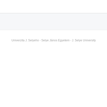
Univerzita J. Selyeho - Selye János Egyetem - J. Selye University