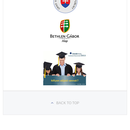
BACK TO TOP