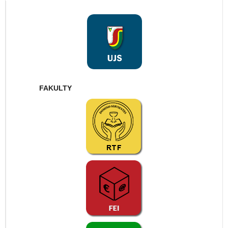
FAKULTY