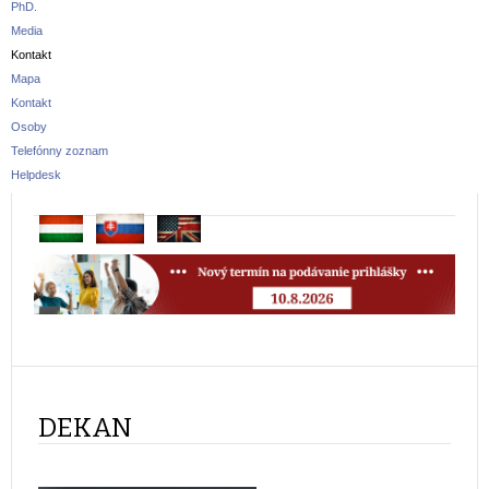
PhD.
Media
Kontakt
Mapa
Kontakt
Osoby
Telefónny zoznam
Helpdesk
DEKAN