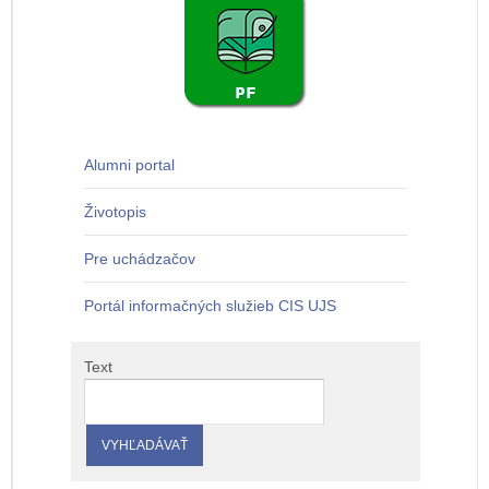
Alumni portal
Životopis
Pre uchádzačov
Portál informačných služieb CIS UJS
Text