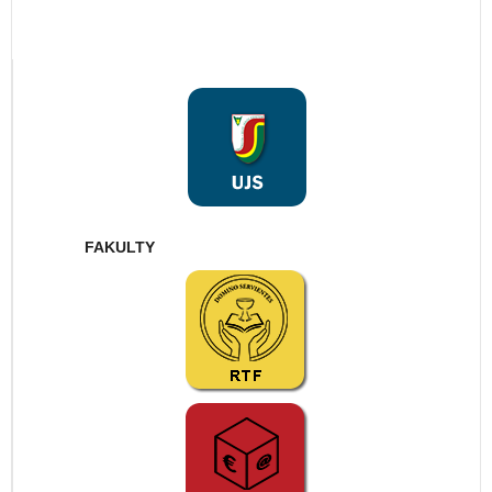
FAKULTY