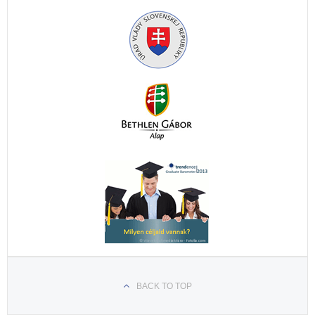
BACK TO TOP