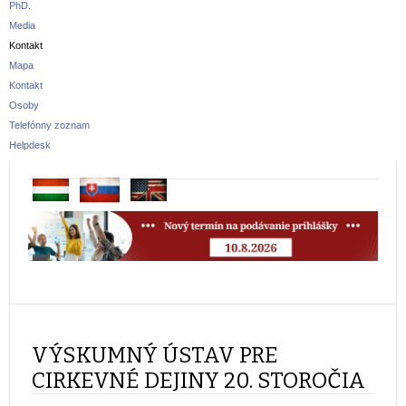
PhD.
Media
Kontakt
Mapa
Kontakt
Osoby
Telefónny zoznam
Helpdesk
VÝSKUMNÝ ÚSTAV PRE
CIRKEVNÉ DEJINY 20. STOROČIA