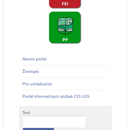
Alumni portal
Životopis
Pre uchádzačov
Portál informačných služieb CIS UJS
Text