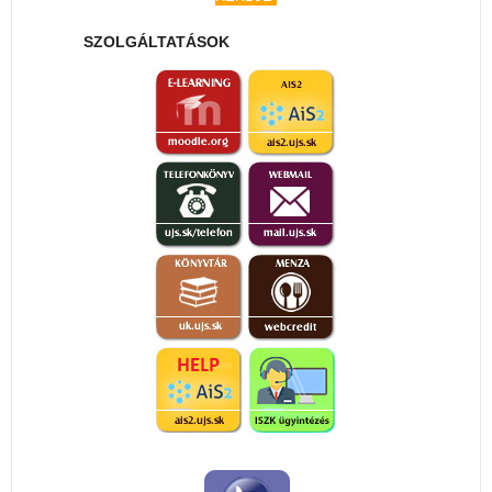
SZOLGÁLTATÁSOK