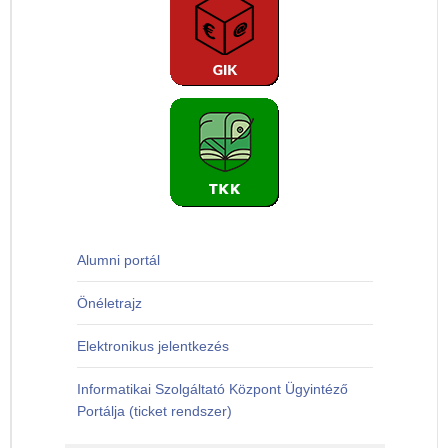
Alumni portál
Önéletrajz
Elektronikus jelentkezés
Informatikai Szolgáltató Központ Ügyintéző
Portálja (ticket rendszer)